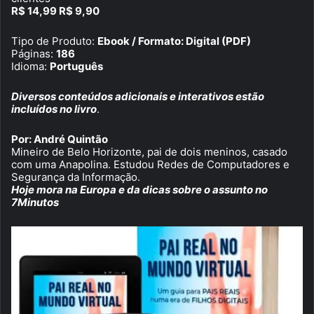
R$ 14,99 R$ 9,90
Tipo de Produto:
Ebook / Formato: Digital (PDF)
Páginas:
186
Idioma:
Português
Diversos conteúdos adicionais e interativos estão
incluídos no livro
.
Por: André Quintão
Mineiro de Belo Horizonte, pai de dois meninos, casado
com uma Anapolina. Estudou Redes de Computadores e
Segurança da Informação.
Hoje mora na Europa e da dicas sobre o assunto no
7Minutos