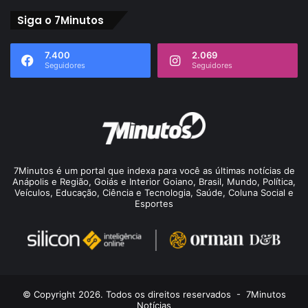
Siga o 7Minutos
7.400
2.069
Seguidores
Seguidores
7Minutos é um portal que indexa para você as últimas notícias de
Anápolis e Região, Goiás e Interior Goiano, Brasil, Mundo, Política,
Veículos, Educação, Ciência e Tecnologia, Saúde, Coluna Social e
Esportes
© Copyright 2026. Todos os direitos reservados -
7Minutos
Notícias