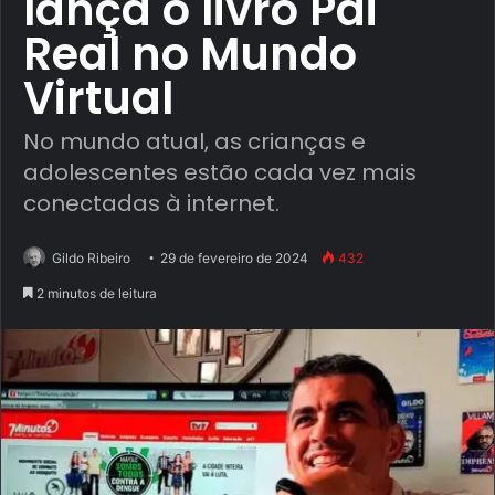
lança o livro Pai
Real no Mundo
Virtual
No mundo atual, as crianças e
adolescentes estão cada vez mais
conectadas à internet.
Gildo Ribeiro
29 de fevereiro de 2024
432
2 minutos de leitura