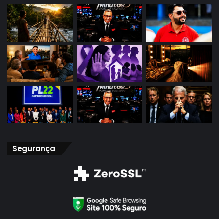
Segurança