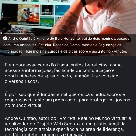
André Quintão é Mineiro de Belo Horizonte, pai de dois meninos, casado
com uma Anapolina. Estudou Redes de Computadores e Segurança da
Informação. Hoje mora na Europa e da dicas sobre o assunto no 7Minutos
E embora essa conexão traga muitos benefícios, como
acesso a informações, facilidade de comunicação e
oportunidades de aprendizado, também traz consigo
diversos riscos.
É por isso que é fundamental que os pais, educadores e
responsáveis estejam preparados para proteger os jovens
no mundo virtual.
André Quintão, autor do livro “Pai Real no Mundo Virtual” e
idealizador do Projeto Web Segura, é um profissional de
tecnologia com ampla experiência na área de liderança,
gestão, projetos, negócios e inovação.