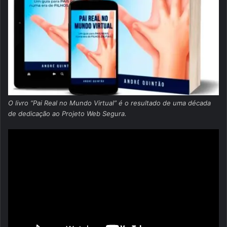
O livro “Pai Real no Mundo Virtual” é o resultado de uma década
de dedicação ao Projeto Web Segura.