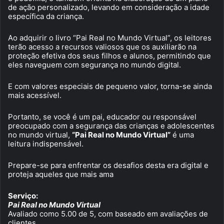
de ação personalizado, levando em consideração a idade
específica da criança.
Ao adquirir o livro “Pai Real no Mundo Virtual”, os leitores
terão acesso a recursos valiosos que os auxiliarão na
proteção efetiva dos seus filhos e alunos, permitindo que
eles naveguem com segurança no mundo digital.
E com valores especiais de pequeno valor, torna-se ainda
mais acessível.
Portanto, se você é um pai, educador ou responsável
preocupado com a segurança das crianças e adolescentes
no mundo virtual,
“Pai Real no Mundo Virtual”
é uma
leitura indispensável.
Prepare-se para enfrentar os desafios desta era digital e
proteja aqueles que mais ama
Serviço:
Pai Real no Mundo Virtual
Avaliado como 5.00 de 5, com baseado em avaliações de
clientes