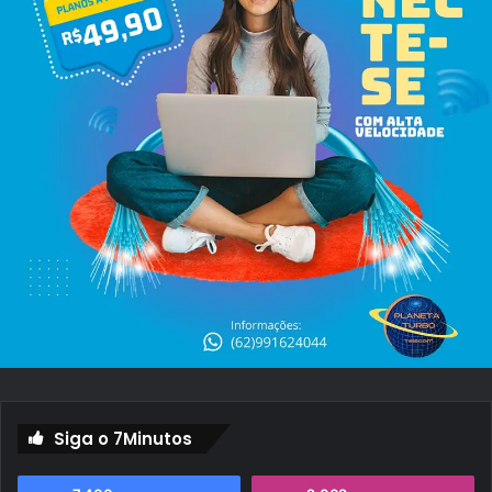
Siga o 7Minutos