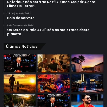
Nefarious não está Na Netflix: Onde Assistir A este
Filme De Terror?
23 de junho de 2023
Bolo de sorvete
8 de fevereiro de 2024
Os Seres do Raio Azul 1 são os mais raros deste
planeta.
Últimas Notícias