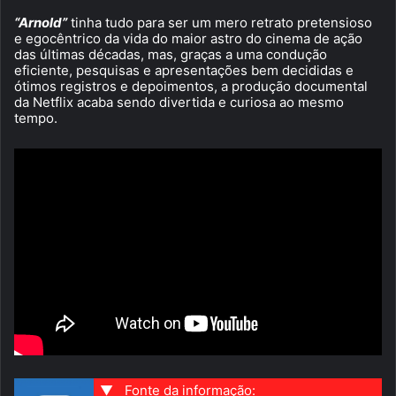
“Arnold”
tinha tudo para ser um mero retrato pretensioso
e egocêntrico da vida do maior astro do cinema de ação
das últimas décadas, mas, graças a uma condução
eficiente, pesquisas e apresentações bem decididas e
ótimos registros e depoimentos, a produção documental
da Netflix acaba sendo divertida e curiosa ao mesmo
tempo.
▼
Fonte da informação: