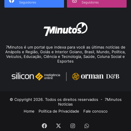
Seguidores
Seguidores
7Minutos é um portal que indexa para você as últimas notícias de
Anápolis e Região, Goiás e Interior Goiano, Brasil, Mundo, Política,
Veículos, Educação, Ciência e Tecnologia, Saúde, Coluna Social e
Esportes
© Copyright 2026. Todos os direitos reservados -
7Minutos
Notícias
Home
Política de Privacidade
Fale conosco
Facebook
X
Instagram
WhatsApp