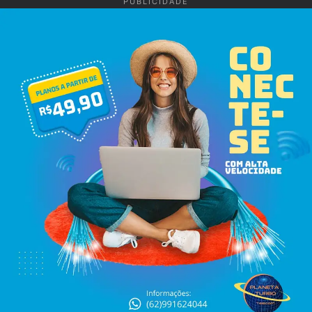
PUBLICIDADE