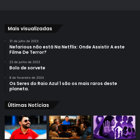
Mais visualizadas
31 de julho de 2023
Nefarious não está Na Netflix: Onde Assistir A este
Filme De Terror?
23 de junho de 2023
Bolo de sorvete
8 de fevereiro de 2024
Os Seres do Raio Azul 1 são os mais raros deste
planeta.
Últimas Notícias