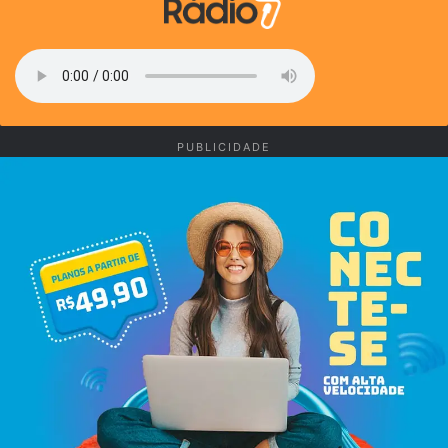
PUBLICIDADE