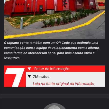
O tapume conta também com um QR Code que estimula uma
comunicação com a equipe de relacionamento com o cliente,
como forma de oferecer um canal para uma escuta ativa e
resolutiva.
▼
Fonte da informação:
▼
7Minutos
Leia na fonte original da informação