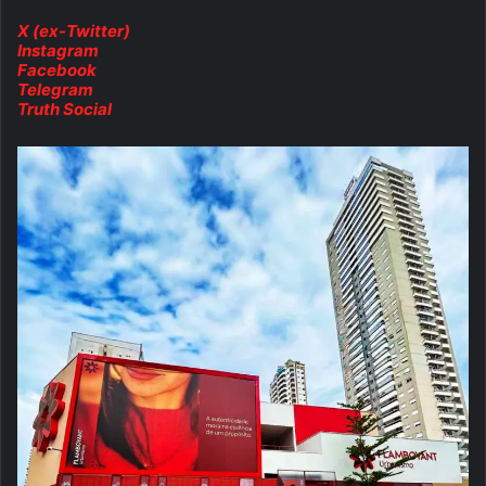
X (ex-Twitter)
Instagram
Facebook
Telegram
Truth Social