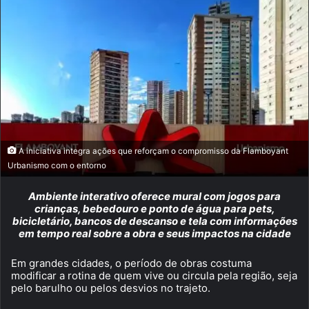
A iniciativa integra ações que reforçam o compromisso da Flamboyant
Urbanismo com o entorno
Ambiente interativo oferece mural com jogos para
crianças, bebedouro e ponto de água para pets,
bicicletário, bancos de descanso e tela com informações
em tempo real sobre a obra e seus impactos na cidade
Em grandes cidades, o período de obras costuma
modificar a rotina de quem vive ou circula pela região, seja
pelo barulho ou pelos desvios no trajeto.