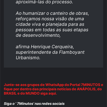
aproximá-las do processo.
Ao humanizar o canteiro de obras,
reforçamos nossa visão de uma
cidade viva e planejada para as
pessoas em todas as suas etapas
de desenvolvimento,
afirma Henrique Cerqueira,
superintendente da Flamboyant
Urbanismo.
Junte-se aos grupos de WhatsApp do Portal 7MINUTOS e
fique por dentro das principais notícias de ANÁPOLIS, do
BRASIL e do MUNDO siga aqui.
Siga o ‘ 7Minutos’ nas redes sociais