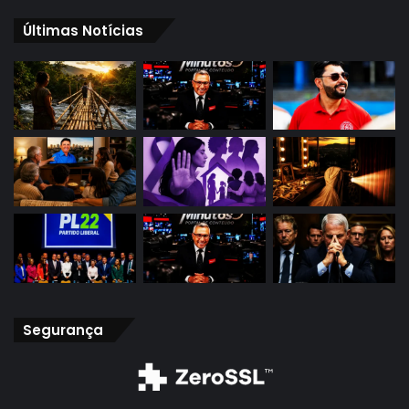
Últimas Notícias
Segurança