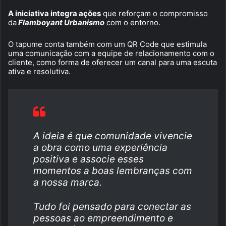
A iniciativa integra ações
que reforçam o compromisso
da
Flamboyant Urbanismo
com o entorno.
O tapume conta também com um QR Code que estimula
uma comunicação com a equipe de relacionamento com o
cliente, como forma de oferecer um canal para uma escuta
ativa e resolutiva.
A ideia é que comunidade vivencie
a obra como uma experiência
positiva e associe esses
momentos a boas lembranças com
a nossa marca.
Tudo foi pensado para conectar as
pessoas ao empreendimento e