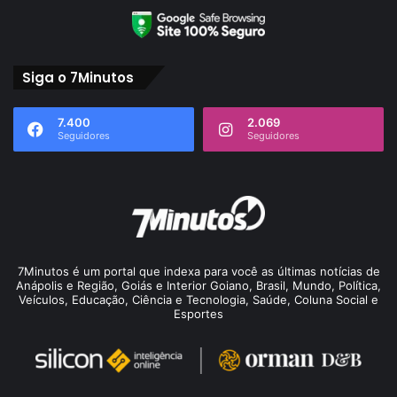
Siga o 7Minutos
7.400
2.069
Seguidores
Seguidores
7Minutos é um portal que indexa para você as últimas notícias de
Anápolis e Região, Goiás e Interior Goiano, Brasil, Mundo, Política,
Veículos, Educação, Ciência e Tecnologia, Saúde, Coluna Social e
Esportes