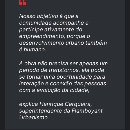
Nosso objetivo é que a
comunidade acompanhe e
participe ativamente do
empreendimento, porque o
desenvolvimento urbano também
é humano.
A obra não precisa ser apenas um
período de transtornos, ela pode
se tornar uma oportunidade para
interação e conexão das pessoas
com a evolução da cidade,
explica Henrique Cerqueira,
superintendente da Flamboyant
Urbanismo.