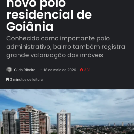
novo polo
residencial de
Goiânia
Conhecido como importante polo
administrativo, bairro também registra
grande valorização dos imóveis
Gildo Ribeiro
18 de maio de 2026
331
3 minutos de leitura