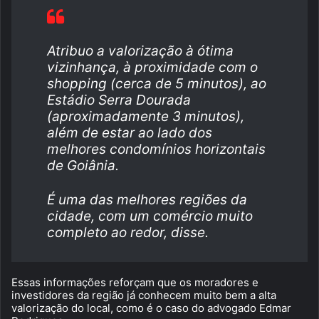
Atribuo a valorização à ótima
vizinhança, à proximidade com o
shopping (cerca de 5 minutos), ao
Estádio Serra Dourada
(aproximadamente 3 minutos),
além de estar ao lado dos
melhores condomínios horizontais
de Goiânia.
É uma das melhores regiões da
cidade, com um comércio muito
completo ao redor, disse.
Essas informações reforçam que os moradores e
investidores da região já conhecem muito bem a alta
valorização do local, como é o caso do advogado Edmar