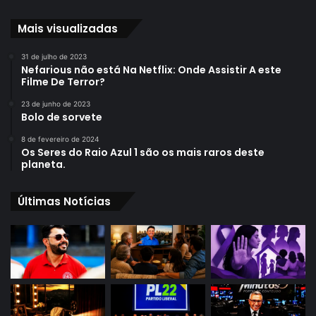
Mais visualizadas
31 de julho de 2023
Nefarious não está Na Netflix: Onde Assistir A este
Filme De Terror?
23 de junho de 2023
Bolo de sorvete
8 de fevereiro de 2024
Os Seres do Raio Azul 1 são os mais raros deste
planeta.
Últimas Notícias