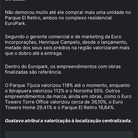
Não demorou muito até ele comprar mais uma unidade no
Parque El Retiro, ambos no complexo residencial
EuroPark.
Segundo o gerente comercial e de marketing da Euro
Incorporações, Henrique Campelo, desde o lançamento,
metade dos seus seis prédios na região valorizaram mais
que o dobro até a entrega.
Dentro do Europark, os empreendimentos com obras
finalizadas são referência.
O Parque Tijuca valorizou 118% até o momento, enquanto
o Ibirapuera valorizou 112% e o Noronha 55%. Outros
empreendimentos da marca, ainda em obras, como o Euro
Towers Torre Office valorizou cerca de 36,10%, o Euro
Towers Home 29,41% e o Parque El Retiro 16,84%.
Gustavo atribui a valorização à localização centralizada.