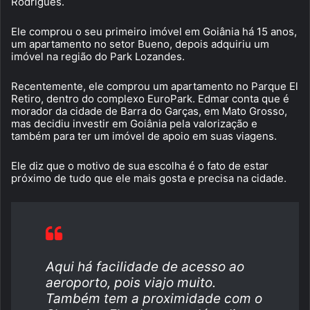
Rodrigues.
Ele comprou o seu primeiro imóvel em Goiânia há 15 anos,
um apartamento no setor Bueno, depois adquiriu um
imóvel na região do Park Lozandes.
Recentemente, ele comprou um apartamento no Parque El
Retiro, dentro do complexo EuroPark. Edmar conta que é
morador da cidade de Barra do Garças, em Mato Grosso,
mas decidiu investir em Goiânia pela valorização e
também para ter um imóvel de apoio em suas viagens.
Ele diz que o motivo de sua escolha é o fato de estar
próximo de tudo que ele mais gosta e precisa na cidade.
Aqui há facilidade de acesso ao
aeroporto, pois viajo muito.
Também tem a proximidade com o