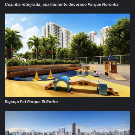
Cozinha integrada, apartamento decorado Parque Noronha
Espaço Pet Parque El Retiro