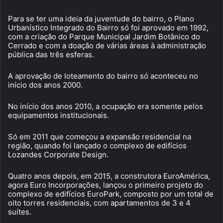
Para se ter uma ideia da juventude do bairro, o Plano
Urbanístico Integrado do Bairro só foi aprovado em 1992,
com a criação do Parque Municipal Jardim Botânico do
Cerrado e com a doação de várias áreas à administração
pública das três esferas.
A aprovação de loteamento do bairro só aconteceu no
início dos anos 2000.
No início dos anos 2010, a ocupação era somente pelos
equipamentos institucionais.
Só em 2011 que começou a expansão residencial na
região, quando foi lançado o complexo de edifícios
Lozandes Corporate Design.
Quatro anos depois, em 2015, a construtora EuroAmérica,
agora Euro Incorporações, lançou o primeiro projeto do
complexo de edifícios EuroPark, composto por um total de
oito torres residenciais, com apartamentos de 3 e 4
suítes.