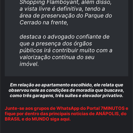
Shopping Flamboyant, além disso,
a vista livre é definitiva, tendo a
área de preservação do Parque do
Cerrado na frente,
destaca o advogado confiante de
que a presença dos órgãos
públicos irá contribuir muito com a
valorização contínua do seu
imóvel.
Em relação ao apartamento escolhido, ele relata que
observou nele as condições de moradia que buscava,
como três garagens, três suítes e elevador privativo.
Junte-se aos grupos de WhatsApp do Portal 7MINUTOS e
fique por dentro das principais notícias de ANÁPOLIS, do
BRASIL e do MUNDO siga aqui.