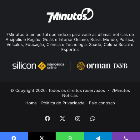
7Minutos é um portal que indexa para você as últimas notícias de
Anápolis e Região, Goiás e Interior Goiano, Brasil, Mundo, Política,
Veículos, Educação, Ciência e Tecnologia, Saúde, Coluna Social e
Esportes
© Copyright 2026. Todos os direitos reservados -
7Minutos
Notícias
Home
Política de Privacidade
Fale conosco
Facebook
X
Instagram
WhatsApp