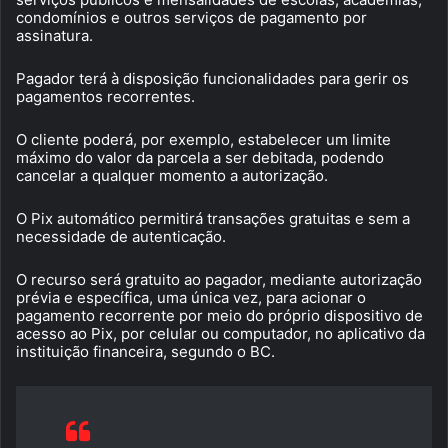
condomínios e outros serviços de pagamento por
assinatura.
Pagador terá à disposição funcionalidades para gerir os
pagamentos recorrentes.
O cliente poderá, por exemplo, estabelecer um limite
máximo do valor da parcela a ser debitada, podendo
cancelar a qualquer momento a autorização.
O Pix automático permitirá transações gratuitas e sem a
necessidade de autenticação.
O recurso será gratuito ao pagador, mediante autorização
prévia e específica, uma única vez, para acionar o
pagamento recorrente por meio do próprio dispositivo de
acesso ao Pix, por celular ou computador, no aplicativo da
instituição financeira, segundo o BC.