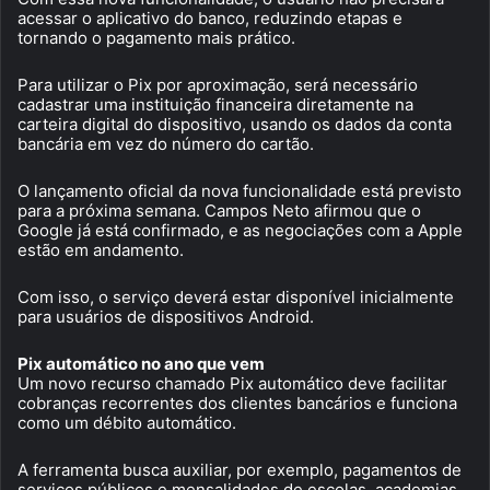
acessar o aplicativo do banco, reduzindo etapas e
tornando o pagamento mais prático.
Para utilizar o Pix por aproximação, será necessário
cadastrar uma instituição financeira diretamente na
carteira digital do dispositivo, usando os dados da conta
bancária em vez do número do cartão.
O lançamento oficial da nova funcionalidade está previsto
para a próxima semana. Campos Neto afirmou que o
Google já está confirmado, e as negociações com a Apple
estão em andamento.
Com isso, o serviço deverá estar disponível inicialmente
para usuários de dispositivos Android.
Pix automático no ano que vem
Um novo recurso chamado Pix automático deve facilitar
cobranças recorrentes dos clientes bancários e funciona
como um débito automático.
A ferramenta busca auxiliar, por exemplo, pagamentos de
serviços públicos e mensalidades de escolas, academias,