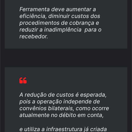
Ferramenta deve aumentar a
eficiência, diminuir custos dos
procedimentos de cobrança e
reduzir a inadimplência
para o
recebedor.
A redução de custos é esperada,
pois a operação independe de
convênios bilaterais, como ocorre
atualmente no débito em conta,
e utiliza a infraestrutura já criada