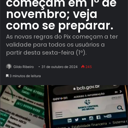
começam em 1º de
novembro; veja
como se preparar.
As novas regras do Pix começam a ter
validade para todos os usuários a
partir desta sexta-feira (1º).
Gildo Ribeiro
31 de outubro de 2024
245
3 minutos de leitura