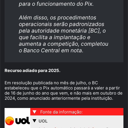
para o funcionamento do Pix.
Além disso, os procedimentos
operacionais serão padronizados
pela autoridade monetária [BC], o
que facilita a implantação e
aumenta a competição, completou
o Banco Central em nota.
Recurso adiado para 2025.
Em resolução publicada no mês de julho, o BC
estabeleceu que o Pix automático passará a valer a partir
de 16 de junho do ano que vem, e não mais em outubro de
2024, como anunciado anteriormente pela instituição.
▼
Fonte da informação:
▼
UOL