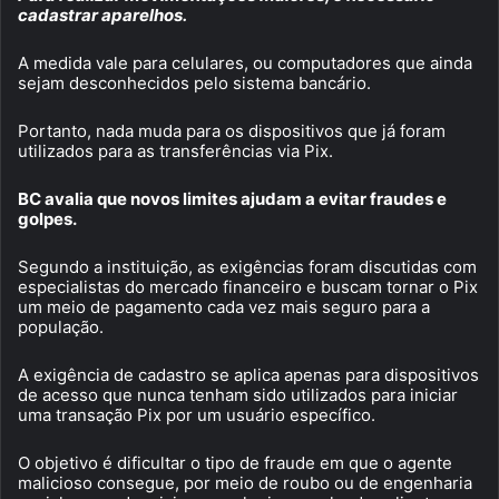
cadastrar aparelhos.
A medida vale para celulares, ou computadores que ainda
sejam desconhecidos pelo sistema bancário.
Portanto, nada muda para os dispositivos que já foram
utilizados para as transferências via Pix.
BC avalia que novos limites ajudam a evitar fraudes e
golpes.
Segundo a instituição, as exigências foram discutidas com
especialistas do mercado financeiro e buscam tornar o Pix
um meio de pagamento cada vez mais seguro para a
população.
A exigência de cadastro se aplica apenas para dispositivos
de acesso que nunca tenham sido utilizados para iniciar
uma transação Pix por um usuário específico.
O objetivo é dificultar o tipo de fraude em que o agente
malicioso consegue, por meio de roubo ou de engenharia