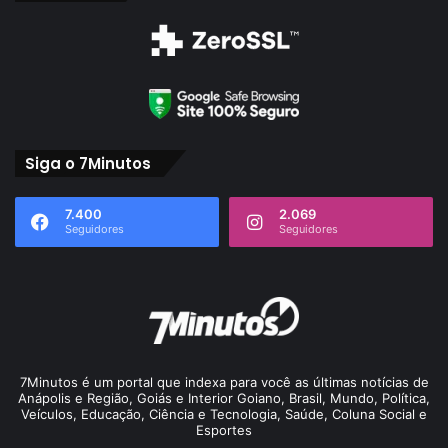
Siga o 7Minutos
7.400
2.069
Seguidores
Seguidores
7Minutos é um portal que indexa para você as últimas notícias de
Anápolis e Região, Goiás e Interior Goiano, Brasil, Mundo, Política,
Veículos, Educação, Ciência e Tecnologia, Saúde, Coluna Social e
Esportes