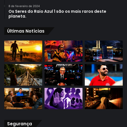
8 de fevereiro de 2024
Os Seres do Raio Azul 1 são os mais raros deste
planeta.
Últimas Notícias
Segurança