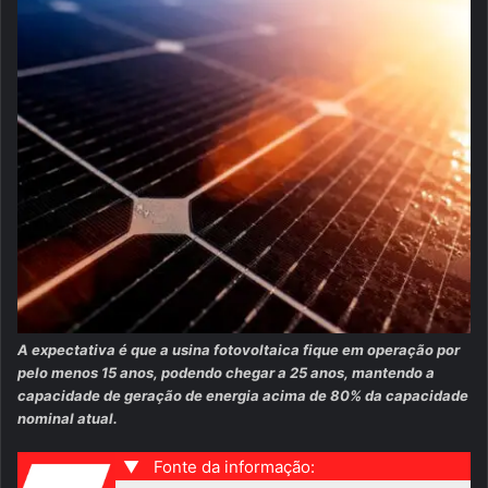
A expectativa é que a usina fotovoltaica fique em operação por
pelo menos 15 anos, podendo chegar a 25 anos, mantendo a
capacidade de geração de energia acima de 80% da capacidade
nominal atual.
▼
Fonte da informação: