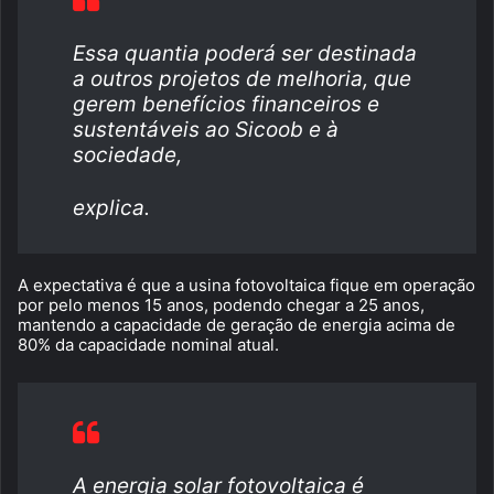
Essa quantia poderá ser destinada
a outros projetos de melhoria, que
gerem benefícios financeiros e
sustentáveis ao Sicoob e à
sociedade,
explica.
A expectativa é que a usina fotovoltaica fique em operação
por pelo menos 15 anos, podendo chegar a 25 anos,
mantendo a capacidade de geração de energia acima de
80% da capacidade nominal atual.
A energia solar fotovoltaica é