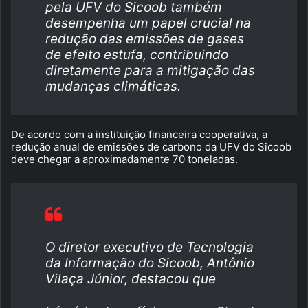
pela UFV do Sicoob também
desempenha um papel crucial na
redução das emissões de gases
de efeito estufa, contribuindo
diretamente para a mitigação das
mudanças climáticas.
De acordo com a instituição financeira cooperativa, a
redução anual de emissões de carbono da UFV do Sicoob
deve chegar a aproximadamente 70 toneladas.
O diretor executivo de Tecnologia
da Informação do Sicoob, Antônio
Vilaça Júnior, destacou que