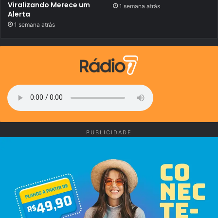
Viralizando Merece um
1 semana atrás
Alerta
1 semana atrás
PUBLICIDADE