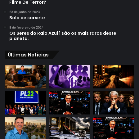
Filme De Terror?
23 de junho de 2023
Bolo de sorvete
8 de fevereiro de 2024
Os Seres do Raio Azul 1 são os mais raros deste
planeta.
Últimas Notícias