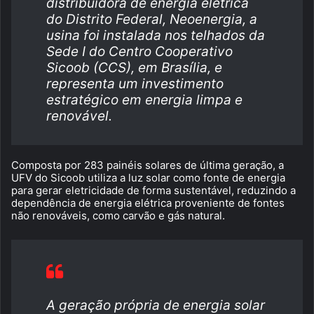
distribuidora de energia elétrica
do Distrito Federal, Neoenergia, a
usina foi instalada nos telhados da
Sede I do Centro Cooperativo
Sicoob (CCS), em Brasília, e
representa um investimento
estratégico em energia limpa e
renovável.
Composta por 283 painéis solares de última geração, a
UFV do Sicoob utiliza a luz solar como fonte de energia
para gerar eletricidade de forma sustentável, reduzindo a
dependência de energia elétrica proveniente de fontes
não renováveis, como carvão e gás natural.
A geração própria de energia solar