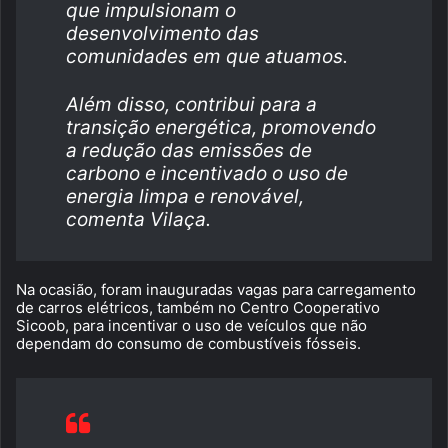
que impulsionam o
desenvolvimento das
comunidades em que atuamos.
Além disso, contribui para a
transição energética, promovendo
a redução das emissões de
carbono e incentivado o uso de
energia limpa e renovável,
comenta Vilaça.
Na ocasião, foram inauguradas vagas para carregamento
de carros elétricos, também no Centro Cooperativo
Sicoob, para incentivar o uso de veículos que não
dependam do consumo de combustíveis fósseis.