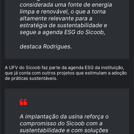
considerada uma fonte de energia
limpa e renovável, o que a torna
altamente relevante para a
estratégia de sustentabilidade e
segue a agenda ESG do Sicoob,
destaca Rodrigues.
A UFV do Sicoob faz parte da agenda ESG da instituição,
que já conta com outros projetos que estimulam a adoção
de práticas sustentáveis.
A implantação da usina reforça o
compromisso do Sicoob com a
sustentabilidade e com soluções