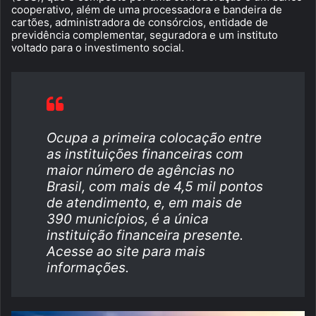
cooperativo, além de uma processadora e bandeira de
cartões, administradora de consórcios, entidade de
previdência complementar, seguradora e um instituto
voltado para o investimento social.
Ocupa a primeira colocação entre
as instituições financeiras com
maior número de agências no
Brasil, com mais de 4,5 mil pontos
de atendimento, e, em mais de
390 municípios, é a única
instituição financeira presente.
Acesse ao site para mais
informações.