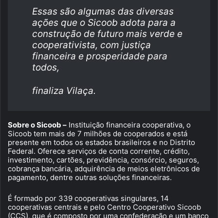
Essas são algumas das diversas
ações que o Sicoob adota para a
construção de futuro mais verde e
cooperativista, com justiça
financeira e prosperidade para
todos,
finaliza Vilaça.
Sobre o Sicoob –
Instituição financeira cooperativa, o
Sicoob tem mais de 7 milhões de cooperados e está
presente em todos os estados brasileiros e no Distrito
Federal. Oferece serviços de conta corrente, crédito,
investimento, cartões, previdência, consórcio, seguros,
cobrança bancária, adquirência de meios eletrônicos de
pagamento, dentre outras soluções financeiras.
É formado por 339 cooperativas singulares, 14
cooperativas centrais e pelo Centro Cooperativo Sicoob
(CCS), que é composto por uma confederação e um banco