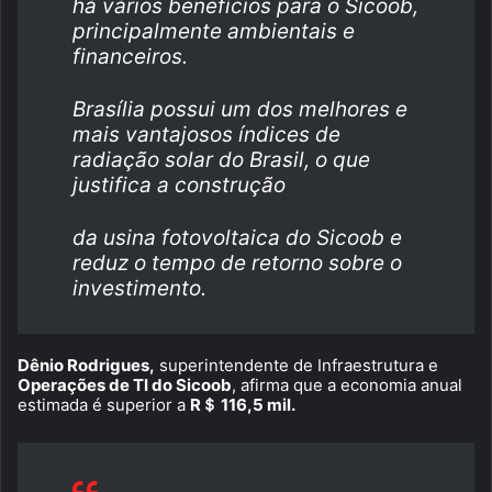
há vários benefícios para o Sicoob,
principalmente ambientais e
financeiros.
Brasília possui um dos melhores e
mais vantajosos índices de
radiação solar do Brasil, o que
justifica a construção
da usina fotovoltaica do Sicoob e
reduz o tempo de retorno sobre o
investimento.
Dênio Rodrigues,
superintendente de Infraestrutura e
Operações de TI do Sicoob
, afirma que a economia anual
estimada é superior a
R＄ 116,5 mil.