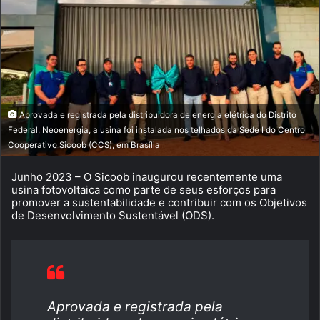
Aprovada e registrada pela distribuidora de energia elétrica do Distrito
Federal, Neoenergia, a usina foi instalada nos telhados da Sede I do Centro
Cooperativo Sicoob (CCS), em Brasília
Junho 2023 – O Sicoob inaugurou recentemente uma
usina fotovoltaica como parte de seus esforços para
promover a sustentabilidade e contribuir com os Objetivos
de Desenvolvimento Sustentável (ODS).
Aprovada e registrada pela