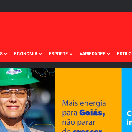
IS
ECONOMIA
ESPORTE
VARIEDADES
ESTILO