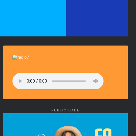
PUBLICIDADE