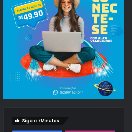
Siga o 7Minutos