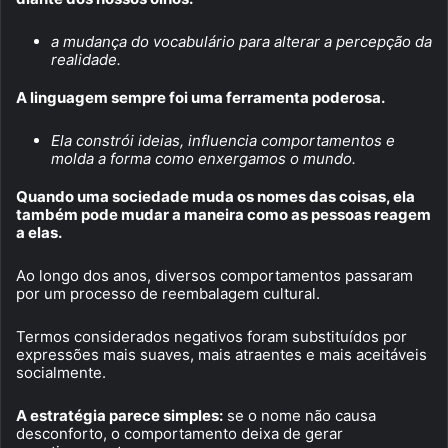
a mudança do vocabulário para alterar a percepção da
realidade.
A linguagem sempre foi uma ferramenta poderosa.
Ela constrói ideias, influencia comportamentos e
molda a forma como enxergamos o mundo.
Quando uma sociedade muda os nomes das coisas, ela
também pode mudar a maneira como as pessoas reagem
a elas.
Ao longo dos anos, diversos comportamentos passaram
por um processo de reembalagem cultural.
Termos considerados negativos foram substituídos por
expressões mais suaves, mais atraentes e mais aceitáveis
socialmente.
A estratégia parece simples:
se o nome não causa
desconforto, o comportamento deixa de gerar