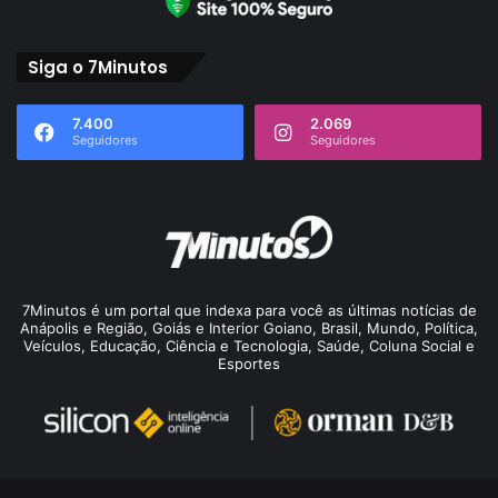
Siga o 7Minutos
7.400
2.069
Seguidores
Seguidores
7Minutos é um portal que indexa para você as últimas notícias de
Anápolis e Região, Goiás e Interior Goiano, Brasil, Mundo, Política,
Veículos, Educação, Ciência e Tecnologia, Saúde, Coluna Social e
Esportes