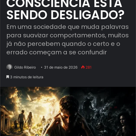
CONSCIÊNCIA ESTÁ
SENDO DESLIGADO?
Em uma sociedade que muda palavras
para suavizar comportamentos, muitos
já não percebem quando o certo e o
errado começam a se confundir
Gildo Ribeiro
31 de maio de 2026
281
3 minutos de leitura