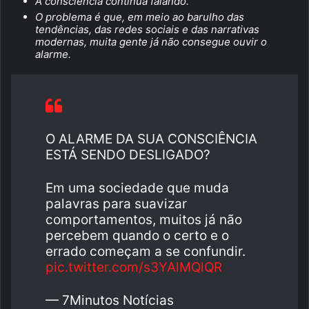
A consciência continua falando.
O problema é que, em meio ao barulho das
tendências, das redes sociais e das narrativas
modernas, muita gente já não consegue ouvir o
alarme.
O ALARME DA SUA CONSCIÊNCIA
ESTÁ SENDO DESLIGADO?
Em uma sociedade que muda
palavras para suavizar
comportamentos, muitos já não
percebem quando o certo e o
errado começam a se confundir.
pic.twitter.com/s3YAlMQlQR
— 7Minutos Notícias