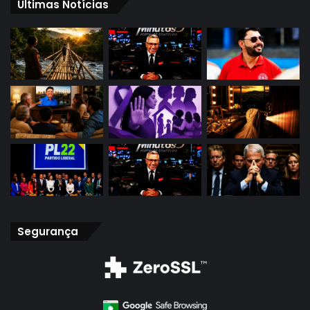
Últimas Notícias
Segurança