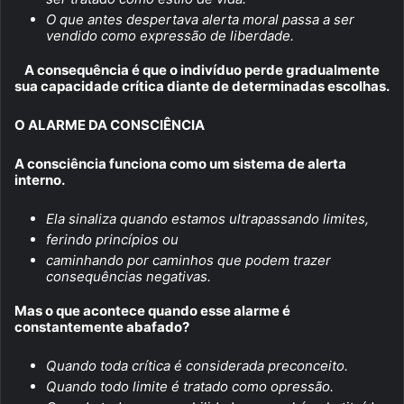
O que antes despertava alerta moral passa a ser
vendido como expressão de liberdade.
A consequência é que o indivíduo perde gradualmente
sua capacidade crítica diante de determinadas escolhas.
O ALARME DA CONSCIÊNCIA
A consciência funciona como um sistema de alerta
interno.
Ela sinaliza quando estamos ultrapassando limites,
ferindo princípios ou
caminhando por caminhos que podem trazer
consequências negativas.
Mas o que acontece quando esse alarme é
constantemente abafado?
Quando toda crítica é considerada preconceito.
Quando todo limite é tratado como opressão.