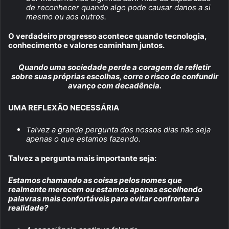
de reconhecer quando algo pode causar danos a si
mesmo ou aos outros.
O verdadeiro progresso acontece quando tecnologia,
conhecimento e valores caminham juntos.
Quando uma sociedade perde a coragem de refletir
sobre suas próprias escolhas, corre o risco de confundir
avanço com decadência.
UMA REFLEXÃO NECESSÁRIA
Talvez a grande pergunta dos nossos dias não seja
apenas o que estamos fazendo.
Talvez a pergunta mais importante seja:
Estamos chamando as coisas pelos nomes que
realmente merecem ou estamos apenas escolhendo
palavras mais confortáveis para evitar confrontar a
realidade?