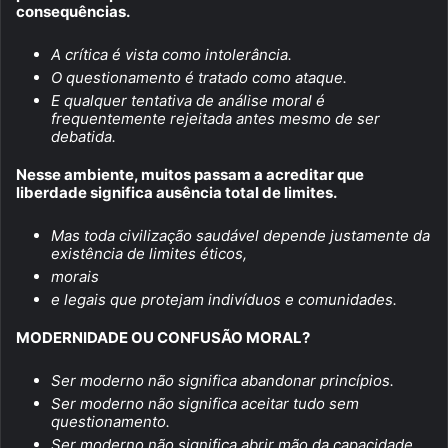
consequências.
A crítica é vista como intolerância.
O questionamento é tratado como ataque.
E qualquer tentativa de análise moral é
frequentemente rejeitada antes mesmo de ser
debatida.
Nesse ambiente, muitos passam a acreditar que
liberdade significa ausência total de limites.
Mas toda civilização saudável depende justamente da
existência de limites éticos,
morais
e legais que protejam indivíduos e comunidades.
MODERNIDADE OU CONFUSÃO MORAL?
Ser moderno não significa abandonar princípios.
Ser moderno não significa aceitar tudo sem
questionamento.
Ser moderno não significa abrir mão da capacidade