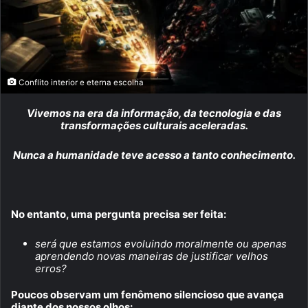
Conflito interior e eterna escolha
Vivemos na era da informação, da tecnologia e das
transformações culturais aceleradas.
Nunca a humanidade teve acesso a tanto conhecimento.
No entanto, uma pergunta precisa ser feita:
será que estamos evoluindo moralmente ou apenas
aprendendo novas maneiras de justificar velhos
erros?
Poucos observam um fenômeno silencioso que avança
diante dos nossos olhos: