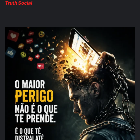
Truth Social