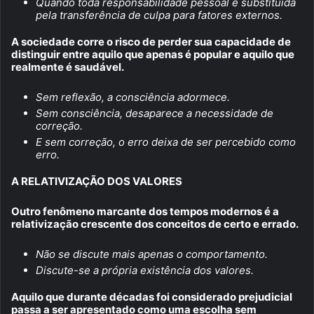
Quando toda responsabilidade pessoal é substituída
pela transferência de culpa para fatores externos.
A sociedade corre o risco de perder sua capacidade de
distinguir entre aquilo que apenas é popular e aquilo que
realmente é saudável.
Sem reflexão, a consciência adormece.
Sem consciência, desaparece a necessidade de
correção.
E sem correção, o erro deixa de ser percebido como
erro.
A RELATIVIZAÇÃO DOS VALORES
Outro fenômeno marcante dos tempos modernos é a
relativização crescente dos conceitos de certo e errado.
Não se discute mais apenas o comportamento.
Discute-se a própria existência dos valores.
Aquilo que durante décadas foi considerado prejudicial
passa a ser apresentado como uma escolha sem