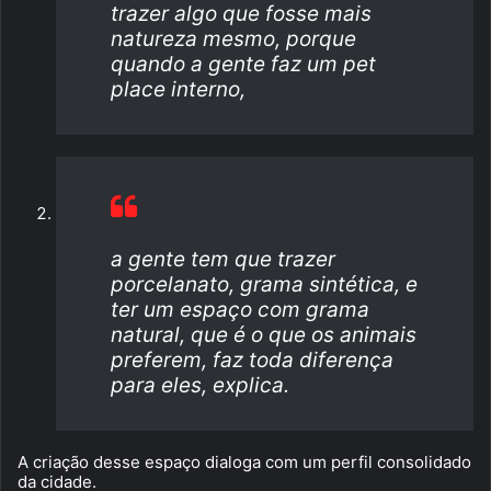
trazer algo que fosse mais
natureza mesmo, porque
quando a gente faz um pet
place interno,
a gente tem que trazer
porcelanato, grama sintética, e
ter um espaço com grama
natural, que é o que os animais
preferem, faz toda diferença
para eles, explica.
A criação desse espaço dialoga com um perfil consolidado
da cidade.