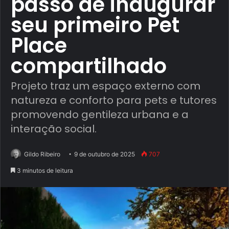
passo de inaugurar
seu primeiro Pet
Place
compartilhado
Projeto traz um espaço externo com
natureza e conforto para pets e tutores
promovendo gentileza urbana e a
interação social.
Gildo Ribeiro
9 de outubro de 2025
707
3 minutos de leitura