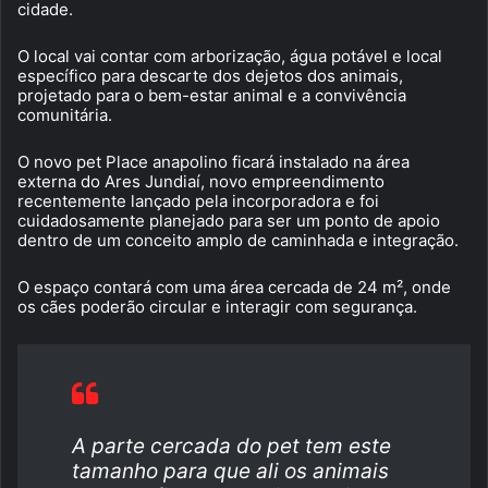
cidade.
O local vai contar com arborização, água potável e local
específico para descarte dos dejetos dos animais,
projetado para o bem-estar animal e a convivência
comunitária.
O novo pet Place anapolino ficará instalado na área
externa do Ares Jundiaí, novo empreendimento
recentemente lançado pela incorporadora e foi
cuidadosamente planejado para ser um ponto de apoio
dentro de um conceito amplo de caminhada e integração.
O espaço contará com uma área cercada de 24 m², onde
os cães poderão circular e interagir com segurança.
A parte cercada do pet tem este
tamanho para que ali os animais