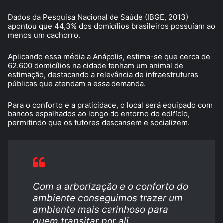
Dados da Pesquisa Nacional de Saúde (IBGE, 2013)
apontou que 44,3% dos domicílios brasileiros possuíam ao
menos um cachorro.
Aplicando essa média a Anápolis, estima-se que cerca de
62.600 domicílios na cidade tenham um animal de
estimação, destacando a relevância de infraestruturas
públicas que atendam a essa demanda.
Para o conforto e a praticidade, o local será equipado com
bancos espalhados ao longo do entorno do edifício,
permitindo que os tutores descansem e socializem.
Com a arborização e o conforto do
ambiente conseguimos trazer um
ambiente mais carinhoso para
quem transitar por ali