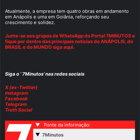
Atualmente, a empresa tem quatro obras em andamento
em Anápolis e uma em Goiânia, reforçando seu
crescimento e solidez.
Junte-se aos grupos de WhatsApp do Portal 7MINUTOS e
fique por dentro das principais notícias de ANÁPOLIS, do
BRASIL e do MUNDO siga aqui.
Siga o ‘ 7Minutos’ nas redes sociais
X (ex-Twitter)
Instagram
Facebook
Telegram
Truth Social
▼
Fonte da informação:
▼
7Minutos