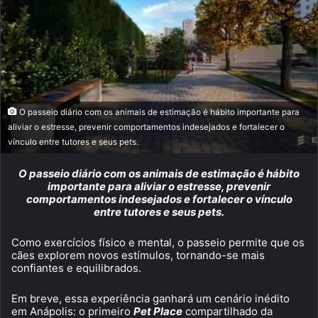
O passeio diário com os animais de estimação é hábito importante para
aliviar o estresse, prevenir comportamentos indesejados e fortalecer o
vínculo entre tutores e seus pets.
O passeio diário com os animais de estimação é hábito
importante para aliviar o estresse, prevenir
comportamentos indesejados e fortalecer o vínculo
entre tutores e seus pets.
Como exercícios físico e mental, o passeio permite que os
cães explorem novos estímulos, tornando-se mais
confiantes e equilibrados.
Em breve, essa experiência ganhará um cenário inédito
em Anápolis: o primeiro
Pet Place
compartilhado da