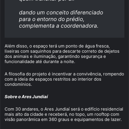
dando um conceito diferenciado
para o entorno do prédio,
complementa a coordenadora.
Além disso, o espaço terá um ponto de água fresca,
lixeiras com saquinhos para descarte correto de dejetos
dos animais e iluminação, garantindo segurança e
funcionalidade até durante a noite.
A filosofia do projeto é incentivar a convivência, rompendo
com a ideia de espaços restritos ao interior dos
condomínios.
Sobre o Ares Jundiaí
Com 30 andares, o Ares Jundiaí será o edifício residencial
mais alto da cidade e receberá, no topo, um rooftop com
visão panorâmica em 360 graus e equipamentos de lazer.