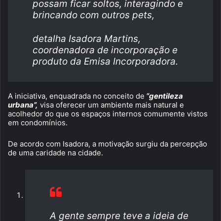
possam ficar soltos, interagindo e
brincando com outros pets,
detalha Isadora Martins,
coordenadora de incorporação e
produto da Emisa Incorporadora.
A iniciativa, enquadrada no conceito de
“gentileza
urbana”,
visa oferecer um ambiente mais natural e
acolhedor do que os espaços internos comumente vistos
em condomínios.
De acordo com Isadora, a motivação surgiu da percepção
de uma caridade na cidade.
A gente sempre teve a ideia de