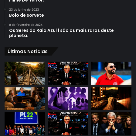
23 de junho de 2023
Bolo de sorvete
8 de fevereiro de 2024
Os Seres do Raio Azul 1 são os mais raros deste
planeta.
Últimas Notícias