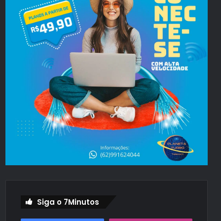
Siga o 7Minutos