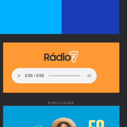
PUBLICIDADE