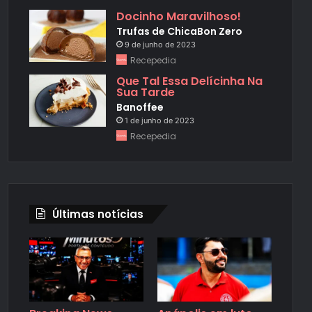
Docinho Maravilhoso!
Trufas de ChicaBon Zero
9 de junho de 2023
Recepedia
Que Tal Essa Delícinha Na
Sua Tarde
Banoffee
1 de junho de 2023
Recepedia
Últimas notícias