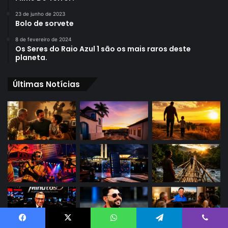
23 de junho de 2023
Bolo de sorvete
8 de fevereiro de 2024
Os Seres do Raio Azul 1 são os mais raros deste
planeta.
Últimas Notícias