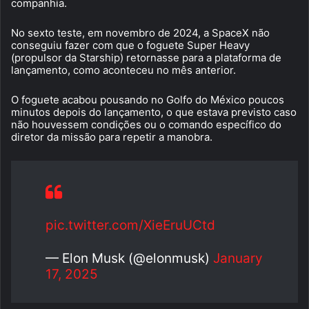
companhia.
No sexto teste, em novembro de 2024, a SpaceX não
conseguiu fazer com que o foguete Super Heavy
(propulsor da Starship) retornasse para a plataforma de
lançamento, como aconteceu no mês anterior.
O foguete acabou pousando no Golfo do México poucos
minutos depois do lançamento, o que estava previsto caso
não houvessem condições ou o comando específico do
diretor da missão para repetir a manobra.
pic.twitter.com/XieEruUCtd
— Elon Musk (@elonmusk)
January
17, 2025