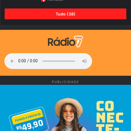
Tudo (38)
PUBLICIDADE