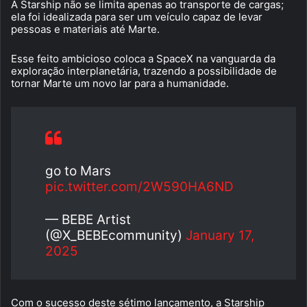
A Starship não se limita apenas ao transporte de cargas;
ela foi idealizada para ser um veículo capaz de levar
pessoas e materiais até Marte.
Esse feito ambicioso coloca a SpaceX na vanguarda da
exploração interplanetária, trazendo a possibilidade de
tornar Marte um novo lar para a humanidade.
go to Mars
pic.twitter.com/2W590HA6ND
— BEBE Artist
(@X_BEBEcommunity)
January 17,
2025
Com o sucesso deste sétimo lançamento, a Starship