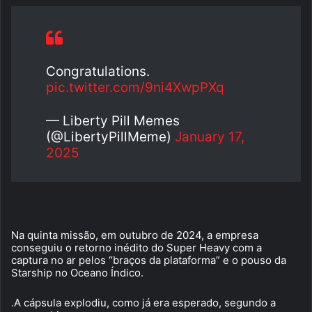
Congratulations.
pic.twitter.com/9ni4XwpPXq
— Liberty Pill Memes
(@LibertyPillMeme)
January 17,
2025
Na quinta missão, em outubro de 2024, a empresa
conseguiu o retorno inédito do Super Heavy com a
captura no ar pelos “braços da plataforma” e o pouso da
Starship no Oceano Índico.
.A cápsula explodiu, como já era esperado, segundo a