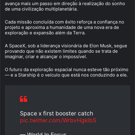
avança mais um passo em direção à realização do sonho
de uma civilização multiplanetária.
Cada missão concluída com êxito reforça a confiança no
projeto e aproxima a humanidade de uma nova era de
exploração e expansão além da Terra.
A SpaceX, sob a liderança visionária de Elon Musk, segue
provando que não existem limites quando se trata de
imaginar, criar e alcançar o impossível.
O futuro da exploração espacial nunca esteve tão próximo
— e a Starship é o veículo que está nos conduzindo a ele.
Space x first booster catch
pic.twitter.com/WrbvHgklbS
— World In Focus