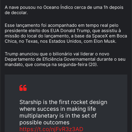
A nave pousou no Oceano Índico cerca de uma 1h depois
de decolar.
Esse lançamento foi acompanhado em tempo real pelo
presidente eleito dos EUA Donald Trump, que assistiu à
missão do local do lançamento, a base da SpaceX em Boca
Chica, no Texas, nos Estados Unidos, com Elon Musk.
Trump anunciou que o bilionário vai liderar o novo
Departamento de Eficiência Governamental durante o seu
mandato, que começa na segunda-feira (20).
Starship is the first rocket design
where success in making life
multiplanetary is in the set of
possible outcomes
https://t.co/njFvR3z3AD