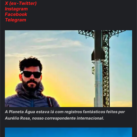
X (ex-Twitter)
Instagram
Facebook
Telegram
A Planeta Água estava lá com registros fantásticos feitos por
Aurélio Rosa, nosso correspondente internacional.