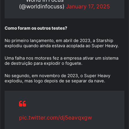
(@worldinfocuss)
January 17, 2025
Como foram os outros testes?
No primeiro lançamento, em abril de 2023, a Starship
explodiu quando ainda estava acoplada ao Super Heavy.
Uma falha nos motores fez a empresa ativar um sistema
de destruição para explodir o foguete.
No segundo, em novembro de 2023, o Super Heavy
explodiu, mas logo depois de se separar da nave.
pic.twitter.com/dj5eavqxgw