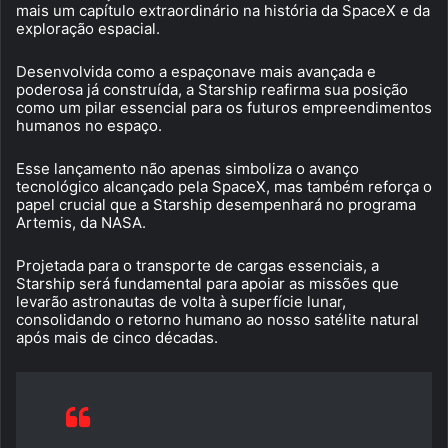
mais um capítulo extraordinário na história da SpaceX e da
exploração espacial.
Desenvolvida como a espaçonave mais avançada e
poderosa já construída, a Starship reafirma sua posição
como um pilar essencial para os futuros empreendimentos
humanos no espaço.
Esse lançamento não apenas simboliza o avanço
tecnológico alcançado pela SpaceX, mas também reforça o
papel crucial que a Starship desempenhará no programa
Artemis, da NASA.
Projetada para o transporte de cargas essenciais, a
Starship será fundamental para apoiar as missões que
levarão astronautas de volta à superfície lunar,
consolidando o retorno humano ao nosso satélite natural
após mais de cinco décadas.