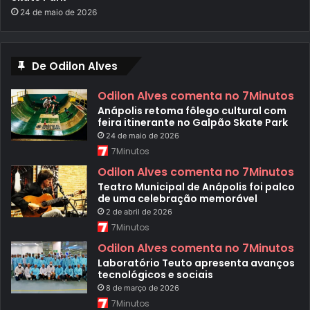
24 de maio de 2026
De Odilon Alves
Odilon Alves comenta no 7Minutos
Anápolis retoma fôlego cultural com
feira itinerante no Galpão Skate Park
24 de maio de 2026
7Minutos
Odilon Alves comenta no 7Minutos
Teatro Municipal de Anápolis foi palco
de uma celebração memorável
2 de abril de 2026
7Minutos
Odilon Alves comenta no 7Minutos
Laboratório Teuto apresenta avanços
tecnológicos e sociais
8 de março de 2026
7Minutos