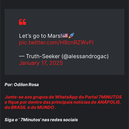
Let’s go to Mars!
pic.twitter.com/H9cnRZWvFI
— Truth-Seeker (@alessandrogac)
January 17, 2025
Por: Odilon Rosa
Junte-se aos grupos de WhatsApp do Portal 7MINUTOS
e fique por dentro das principais notícias de ANÁPOLIS,
do BRASIL e do MUNDO .
Siga o ‘ 7Minutos’ nas redes sociais