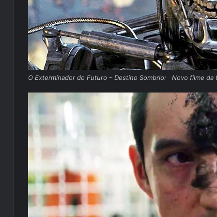
O Exterminador do Futuro – Destino Sombrio: Novo filme da fr