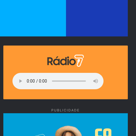
PUBLICIDADE