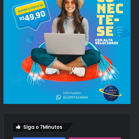
Siga o 7Minutos