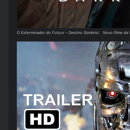
O Exterminador do Futuro – Destino Sombrio: Novo filme da fr