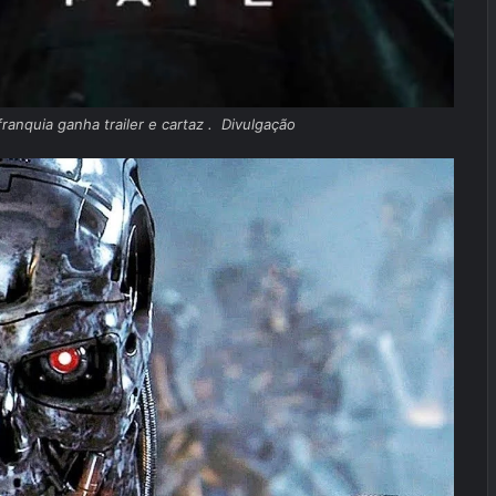
anquia ganha trailer e cartaz . Divulgação