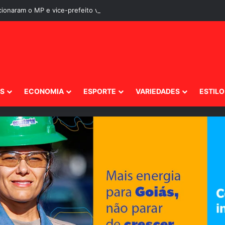
IS
ECONOMIA
ESPORTE
VARIEDADES
ESTILO