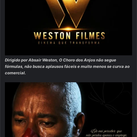
Dirigido por Absair Weston, O Choro dos Anjos não segue
fórmulas, não busca aplausos fáceis e muito menos se curva ao
comercial.