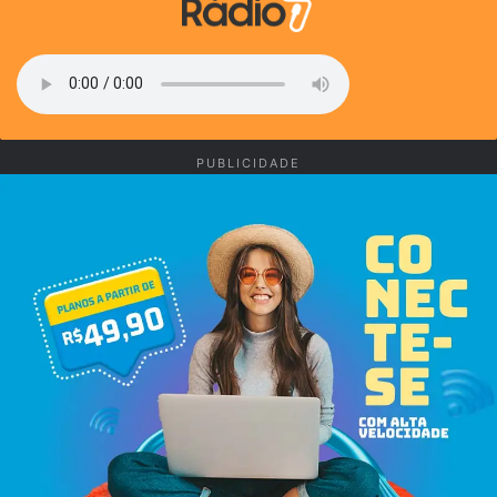
PUBLICIDADE