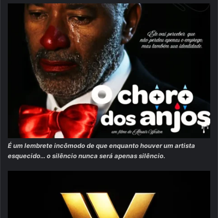
É um lembrete incômodo de que enquanto houver um artista
esquecido… o silêncio nunca será apenas silêncio.