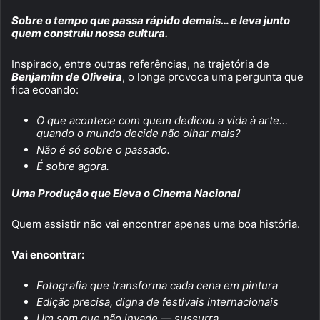
Sobre o tempo que passa rápido demais… e leva junto
quem construiu nossa cultura.
Inspirado, entre outras referências, na trajetória de
Benjamim de Oliveira
, o longa provoca uma pergunta que
fica ecoando:
O que acontece com quem dedicou a vida à arte…
quando o mundo decide não olhar mais?
Não é só sobre o passado.
É sobre agora.
Uma Produção que Eleva o Cinema Nacional
Quem assistir não vai encontrar apenas uma boa história.
Vai encontrar:
Fotografia que transforma cada cena em pintura
Edição precisa, digna de festivais internacionais
Um som que não invade — sussurra