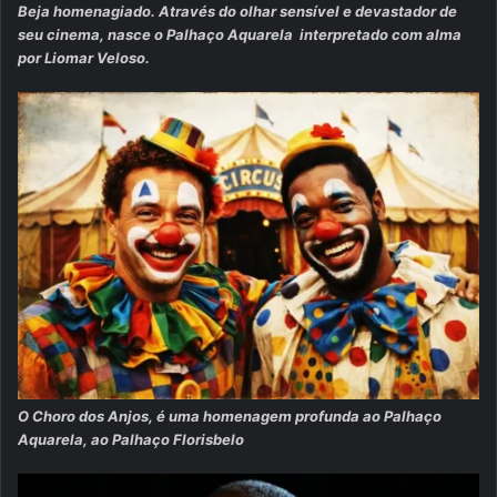
Beja homenagiado. Através do olhar sensível e devastador de
seu cinema, nasce o Palhaço Aquarela interpretado com alma
por Liomar Veloso.
O Choro dos Anjos, é uma homenagem profunda ao Palhaço
Aquarela, ao Palhaço Florisbelo