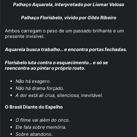
Palhaço Aquarela, interpretado por Liomar Veloso
Palhaço Florisbelo, vivido por Gildo Ribeiro
Ambos carregam o peso de um passado brilhante e um
presente invisível.
Aquarela busca trabalho… e encontra portas fechadas.
Florisbelo luta contra o esquecimento… e só se
reencontra ao pintar o próprio rosto.
Não há exagero.
Não há drama forçado.
A dor está ali crua, silenciosa, inevitável.
O Brasil Diante do Espelho
O filme vai além do circo.
Ele fala sobre memória.
Sobre abandono.