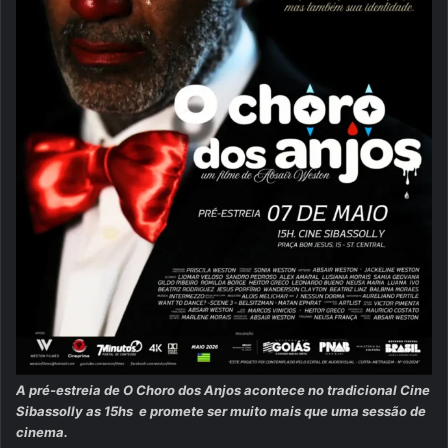
A pré-estreia de O Choro dos Anjos acontece no tradicional Cine
Sibassolly as 15hs e promete ser muito mais que uma sessão de
cinema.