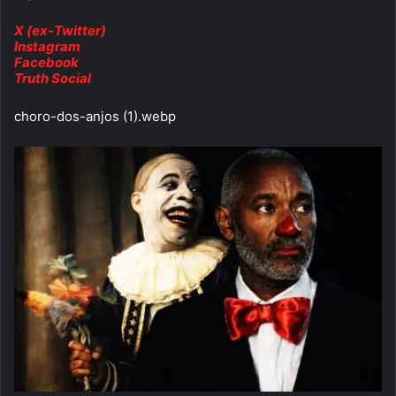
X (ex-Twitter)
Instagram
Facebook
Truth Social
choro-dos-anjos (1).webp