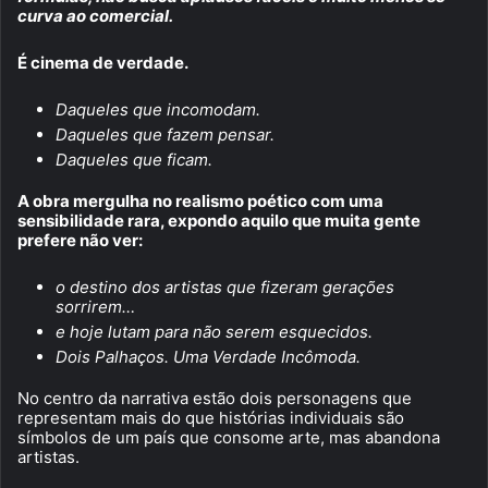
curva ao comercial.
É cinema de verdade.
Daqueles que incomodam.
Daqueles que fazem pensar.
Daqueles que ficam.
A obra mergulha no realismo poético com uma
sensibilidade rara, expondo aquilo que muita gente
prefere não ver:
o destino dos artistas que fizeram gerações
sorrirem…
e hoje lutam para não serem esquecidos.
Dois Palhaços. Uma Verdade Incômoda.
No centro da narrativa estão dois personagens que
representam mais do que histórias individuais são
símbolos de um país que consome arte, mas abandona
artistas.