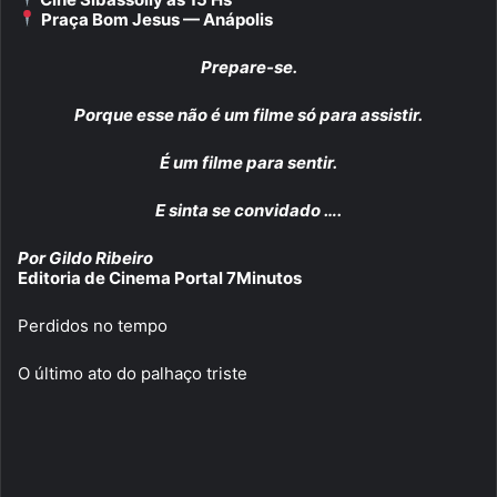
Praça Bom Jesus — Anápolis
Prepare-se.
Porque esse não é um filme só para assistir.
É um filme para sentir.
E sinta se convidado ….
Por Gildo Ribeiro
Editoria de Cinema Portal 7Minutos
Perdidos no tempo
O último ato do palhaço triste