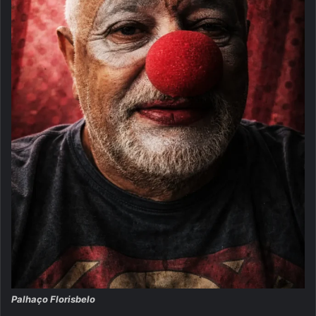
Palhaço Florisbelo