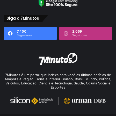
Siga o 7Minutos
7.400
2.069
Seguidores
Seguidores
7Minutos é um portal que indexa para você as últimas notícias de
Anápolis e Região, Goiás e Interior Goiano, Brasil, Mundo, Política,
Veículos, Educação, Ciência e Tecnologia, Saúde, Coluna Social e
Esportes