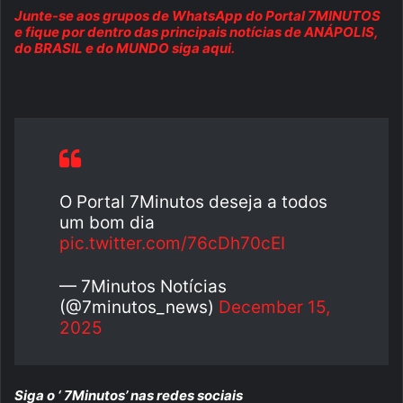
Junte-se aos grupos de WhatsApp do Portal 7MINUTOS
e fique por dentro das principais notícias de ANÁPOLIS,
do BRASIL e do MUNDO siga aqui.
O Portal 7Minutos deseja a todos
um bom dia
pic.twitter.com/76cDh70cEI
— 7Minutos Notícias
(@7minutos_news)
December 15,
2025
Siga o ‘ 7Minutos’ nas redes sociais