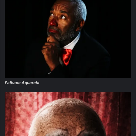
Palhaço Aquarela