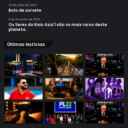
23 de junho de 2023
Bolo de sorvete
8 de fevereiro de 2024
Os Seres do Raio Azul 1 são os mais raros deste
planeta.
Últimas Notícias