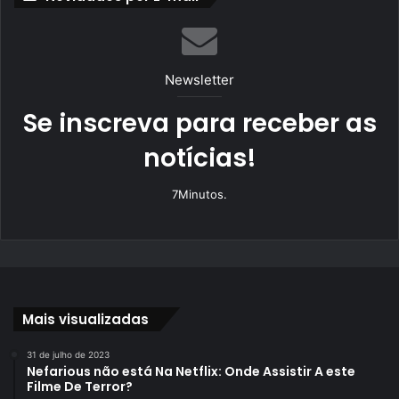
Newsletter
Se inscreva para receber as
notícias!
7Minutos.
Mais visualizadas
31 de julho de 2023
Nefarious não está Na Netflix: Onde Assistir A este
Filme De Terror?