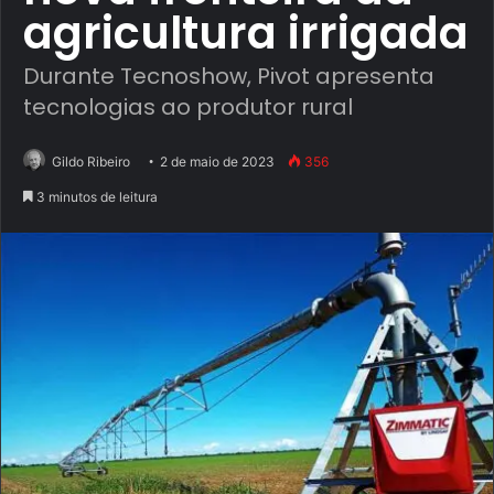
agricultura irrigada
Durante Tecnoshow, Pivot apresenta
tecnologias ao produtor rural
Gildo Ribeiro
2 de maio de 2023
356
3 minutos de leitura