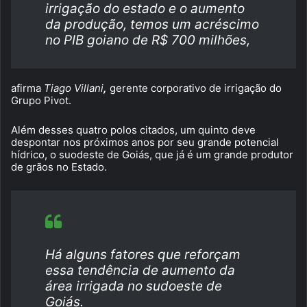
irrigação do estado e o aumento
da produção, temos um acréscimo
no PIB goiano de R$ 700 milhões,
afirma
Tiago Villani
,
gerente corporativo de irrigação do
Grupo Pivot.
Além desses quatro polos citados, um quinto deve
despontar nos próximos anos por seu grande potencial
hídrico, o suodeste de Goiás, que já é um grande produtor
de grãos no Estado.
Há alguns fatores que reforçam
essa tendência de aumento da
área irrigada no sudoeste de
Goiás.