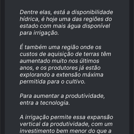
Dentre elas, está a disponibilidade
hídrica, é hoje uma das regiões do
estado com mais água disponível
para irrigação.
É também uma região onde os
custos de aquisição de terras têm
aumentado muito nos últimos
anos, e os produtores já estão
explorando a extensão máxima
permitida para o cultivo.
Para aumentar a produtividade,
entra a tecnologia.
A irrigação permite essa expansão
vertical da produtividade, com um
investimento bem menor do que a