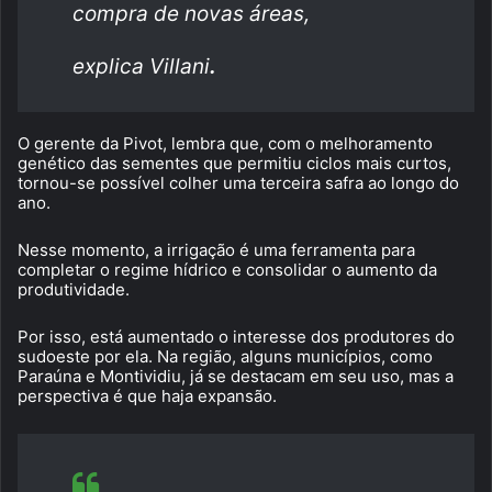
compra de novas áreas,
explica Villani
.
O gerente da Pivot, lembra que, com o melhoramento
genético das sementes que permitiu ciclos mais curtos,
tornou-se possível colher uma terceira safra ao longo do
ano.
Nesse momento, a irrigação é uma ferramenta para
completar o regime hídrico e consolidar o aumento da
produtividade.
Por isso, está aumentado o interesse dos produtores do
sudoeste por ela. Na região, alguns municípios, como
Paraúna e Montividiu, já se destacam em seu uso, mas a
perspectiva é que haja expansão.