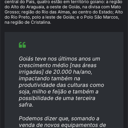
central do País, quatro estão em território goiano: a região
do Alto do Araguaia, a oeste de Goiás, na divisa com Mato
Grosso; região do Rio das Almas, ao centro do Estado; Alto
do Rio Preto, polo a leste de Goiás; e o Polo São Marcos,
na região de Cristalina.
Goiás teve nos últimos anos um
crescimento médio [nas áreas
irrigadas] de 20.000 ha/ano,
impactando também na
produtividade das culturas como
soja, milho e feijão e também a
possibilidade de uma terceira
safra.
Podemos dizer que, somando a
venda de novos equipamentos de