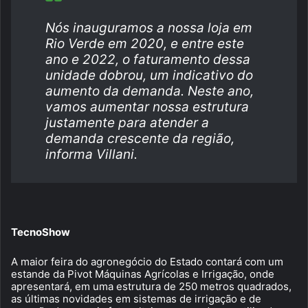
Nós inauguramos a nossa loja em
Rio Verde em 2020, e entre este
ano e 2022, o faturamento dessa
unidade dobrou, um indicativo do
aumento da demanda. Neste ano,
vamos aumentar nossa estrutura
justamente para atender a
demanda crescente da região,
informa Villani.
TecnoShow
A maior feira do agronegócio do Estado contará com um
estande da Pivot Máquinas Agrícolas e Irrigação, onde
apresentará, em uma estrutura de 250 metros quadrados,
as últimas novidades em sistemas de irrigação e de