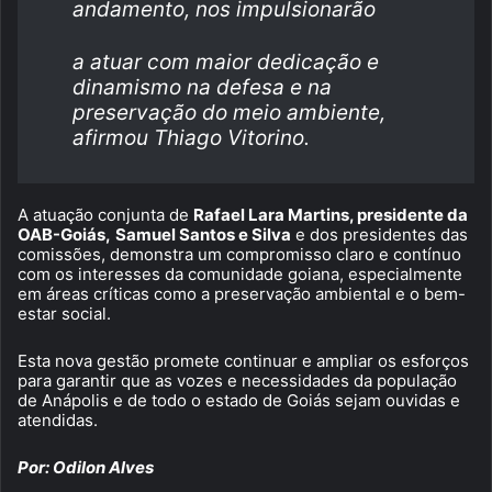
andamento, nos impulsionarão
a atuar com maior dedicação e
dinamismo na defesa e na
preservação do meio ambiente,
afirmou Thiago Vitorino.
A atuação conjunta de
Rafael Lara Martins, presidente da
OAB-Goiás,
Samuel Santos e Silva
e dos presidentes das
comissões, demonstra um compromisso claro e contínuo
com os interesses da comunidade goiana, especialmente
em áreas críticas como a preservação ambiental e o bem-
estar social.
Esta nova gestão promete continuar e ampliar os esforços
para garantir que as vozes e necessidades da população
de Anápolis e de todo o estado de Goiás sejam ouvidas e
atendidas.
Por: Odilon Alves