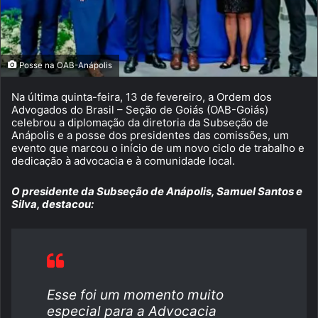
Posse na OAB-Anápolis
Na última quinta-feira, 13 de fevereiro, a Ordem dos
Advogados do Brasil – Seção de Goiás (OAB-Goiás)
celebrou a diplomação da diretoria da Subseção de
Anápolis e a posse dos presidentes das comissões, um
evento que marcou o início de um novo ciclo de trabalho e
dedicação à advocacia e à comunidade local.
O presidente da Subseção de Anápolis, Samuel Santos e
Silva, destacou:
Esse foi um momento muito
especial para a Advocacia