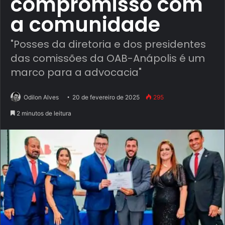
compromisso com
a comunidade
"Posses da diretoria e dos presidentes
das comissões da OAB-Anápolis é um
marco para a advocacia"
Odilon Alves
20 de fevereiro de 2025
295
2 minutos de leitura