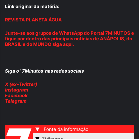
Link original da matéria:
REVISTA PLANETA ÁGUA
Junte-se aos grupos de WhatsApp do Portal 7MINUTOS e
fique por dentro das principais notícias de ANÁPOLIS, do
BRASIL e do MUNDO siga aqui.
Siga o ‘ 7Minutos’ nas redes sociais
X (ex-Twitter)
Instagram
Facebook
Telegram
▼
Fonte da informação:
▼