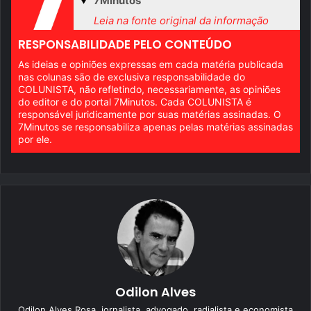
7Minutos
Leia na fonte original da informação
RESPONSABILIDADE PELO CONTEÚDO
As ideias e opiniões expressas em cada matéria publicada
nas colunas são de exclusiva responsabilidade do
COLUNISTA, não refletindo, necessariamente, as opiniões
do editor e do portal 7Minutos. Cada COLUNISTA é
responsável juridicamente por suas matérias assinadas. O
7Minutos se responsabiliza apenas pelas matérias assinadas
por ele.
Odilon Alves
Odilon Alves Rosa, jornalista, advogado, radialista e economista