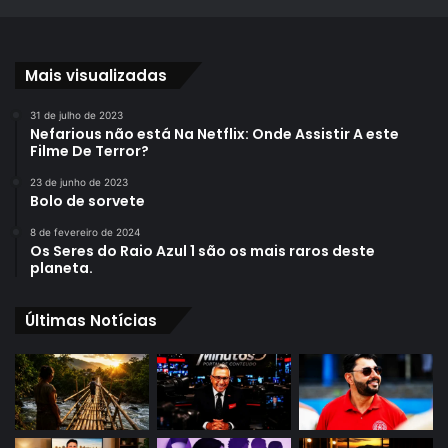
Mais visualizadas
31 de julho de 2023
Nefarious não está Na Netflix: Onde Assistir A este
Filme De Terror?
23 de junho de 2023
Bolo de sorvete
8 de fevereiro de 2024
Os Seres do Raio Azul 1 são os mais raros deste
planeta.
Últimas Notícias