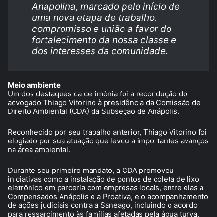
Anapolina, marcado pelo início de
uma nova etapa de trabalho,
compromisso e união a favor do
fortalecimento da nossa classe e
dos interesses da comunidade.
Meio ambiente
Um dos destaques da cerimônia foi a recondução do
advogado Thiago Vitorino à presidência da Comissão de
Direito Ambiental (CDA) da Subseção de Anápolis.
Reconhecido por seu trabalho anterior, Thiago Vitorino foi
elogiado por sua atuação que levou a importantes avanços
na área ambiental.
Durante seu primeiro mandato, a CDA promoveu
iniciativas como a instalação de pontos de coleta de lixo
eletrônico em parceria com empresas locais, entre elas a
Compensados Anápolis e a Proativa, e o acompanhamento
de ações judiciais contra a Saneago, incluindo o acordo
para ressarcimento às famílias afetadas pela água turva.