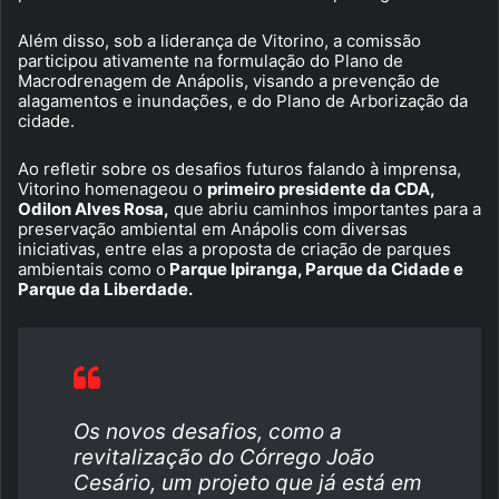
Além disso, sob a liderança de Vitorino, a comissão
participou ativamente na formulação do Plano de
Macrodrenagem de Anápolis, visando a prevenção de
alagamentos e inundações, e do Plano de Arborização da
cidade.
Ao refletir sobre os desafios futuros falando à imprensa,
Vitorino homenageou o
primeiro presidente da CDA,
Odilon Alves Rosa,
que abriu caminhos importantes para a
preservação ambiental em Anápolis com diversas
iniciativas, entre elas a proposta de criação de parques
ambientais como o
Parque Ipiranga, Parque da Cidade e
Parque da Liberdade.
Os novos desafios, como a
revitalização do Córrego João
Cesário, um projeto que já está em