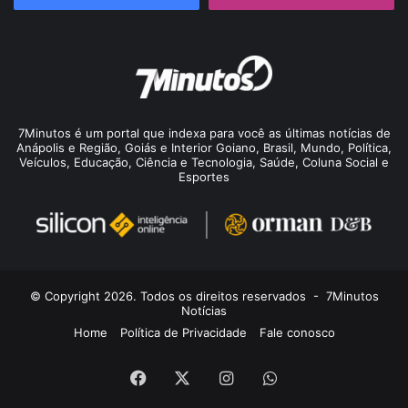
7Minutos é um portal que indexa para você as últimas notícias de
Anápolis e Região, Goiás e Interior Goiano, Brasil, Mundo, Política,
Veículos, Educação, Ciência e Tecnologia, Saúde, Coluna Social e
Esportes
© Copyright 2026. Todos os direitos reservados -
7Minutos
Notícias
Home
Política de Privacidade
Fale conosco
Facebook
X
Instagram
WhatsApp